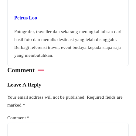
Petrus Loo
Fotografer, traveller dan sekarang merangkai tulisan dari
hasil foto dan menulis destinasi yang telah disinggahi.
Berbagi referensi travel, event budaya kepada siapa saja
yang membutuhkan.
Comment
Leave A Reply
Your email address will not be published.
Required fields are
marked
*
Comment
*