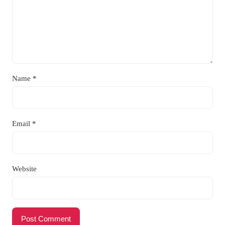
Name
*
Email
*
Website