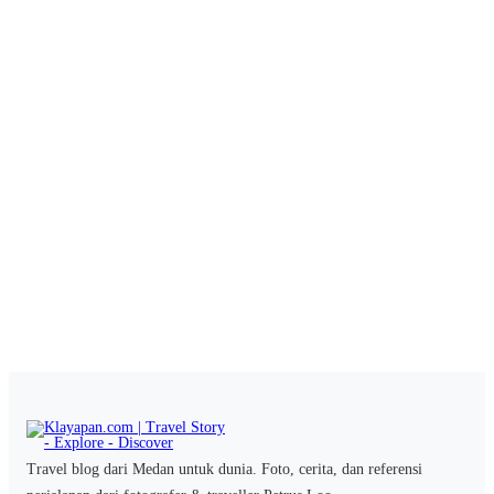
Travel blog dari Medan untuk dunia. Foto, cerita, dan referensi