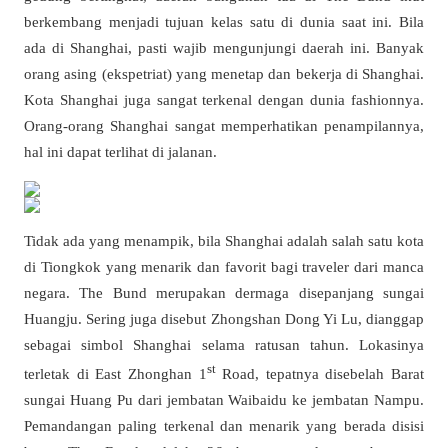
berkembang menjadi tujuan kelas satu di dunia saat ini. Bila
ada di Shanghai, pasti wajib mengunjungi daerah ini. Banyak
orang asing (ekspetriat) yang menetap dan bekerja di Shanghai.
Kota Shanghai juga sangat terkenal dengan dunia fashionnya.
Orang-orang Shanghai sangat memperhatikan penampilannya,
hal ini dapat terlihat di jalanan.
Tidak ada yang menampik, bila Shanghai adalah salah satu kota
di Tiongkok yang menarik dan favorit bagi traveler dari manca
negara. The Bund merupakan dermaga disepanjang sungai
Huangju. Sering juga disebut Zhongshan Dong Yi Lu, dianggap
sebagai simbol Shanghai selama ratusan tahun. Lokasinya
st
terletak di East Zhonghan 1
Road, tepatnya disebelah Barat
sungai Huang Pu dari jembatan Waibaidu ke jembatan Nampu.
Pemandangan paling terkenal dan menarik yang berada disisi