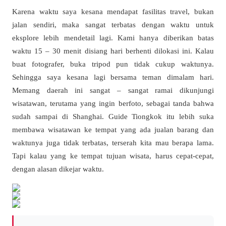
Karena waktu saya kesana mendapat fasilitas travel, bukan
jalan sendiri, maka sangat terbatas dengan waktu untuk
eksplore lebih mendetail lagi. Kami hanya diberikan batas
waktu 15 – 30 menit disiang hari berhenti dilokasi ini. Kalau
buat fotografer, buka tripod pun tidak cukup waktunya.
Sehingga saya kesana lagi bersama teman dimalam hari.
Memang daerah ini sangat – sangat ramai dikunjungi
wisatawan, terutama yang ingin berfoto, sebagai tanda bahwa
sudah sampai di Shanghai. Guide Tiongkok itu lebih suka
membawa wisatawan ke tempat yang ada jualan barang dan
waktunya juga tidak terbatas, terserah kita mau berapa lama.
Tapi kalau yang ke tempat tujuan wisata, harus cepat-cepat,
dengan alasan dikejar waktu.