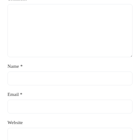
Name
*
Email
*
Website