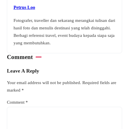
Petrus Loo
Fotografer, traveller dan sekarang merangkai tulisan dari
hasil foto dan menulis destinasi yang telah disinggahi.
Berbagi referensi travel, event budaya kepada siapa saja
yang membutuhkan.
Comment
Leave A Reply
Your email address will not be published.
Required fields are
marked
*
Comment
*