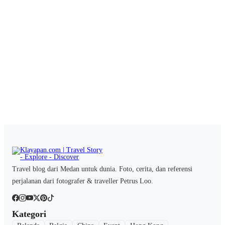
Travel blog dari Medan untuk dunia. Foto, cerita, dan referensi
perjalanan dari fotografer & traveller Petrus Loo.
Kategori