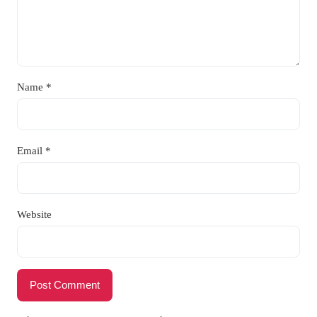
Name
*
Email
*
Website