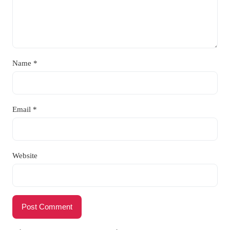
Name
*
Email
*
Website