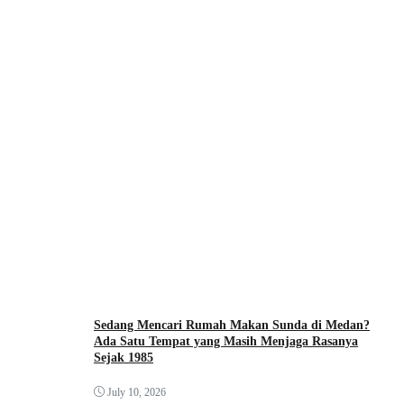
Sedang Mencari Rumah Makan Sunda di Medan?
Ada Satu Tempat yang Masih Menjaga Rasanya
Sejak 1985
July 10, 2026