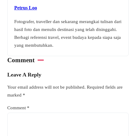
Petrus Loo
Fotografer, traveller dan sekarang merangkai tulisan dari
hasil foto dan menulis destinasi yang telah disinggahi.
Berbagi referensi travel, event budaya kepada siapa saja
yang membutuhkan.
Comment
Leave A Reply
Your email address will not be published.
Required fields are
marked
*
Comment
*