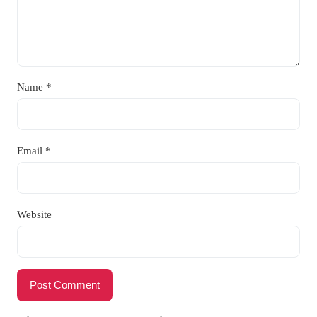
Name
*
Email
*
Website