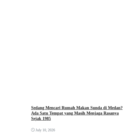
Sedang Mencari Rumah Makan Sunda di Medan?
Ada Satu Tempat yang Masih Menjaga Rasanya
Sejak 1985
July 10, 2026