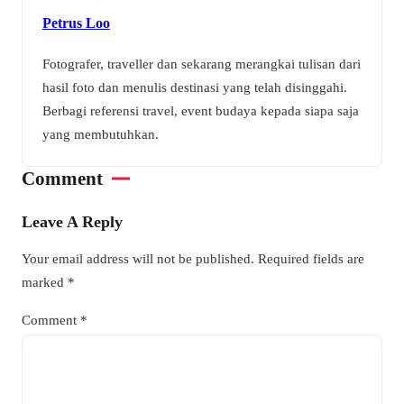
Petrus Loo
Fotografer, traveller dan sekarang merangkai tulisan dari
hasil foto dan menulis destinasi yang telah disinggahi.
Berbagi referensi travel, event budaya kepada siapa saja
yang membutuhkan.
Comment
Leave A Reply
Your email address will not be published.
Required fields are
marked
*
Comment
*