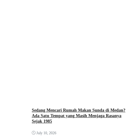
Sedang Mencari Rumah Makan Sunda di Medan?
Ada Satu Tempat yang Masih Menjaga Rasanya
Sejak 1985
July 10, 2026