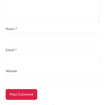
Name
*
Email
*
Website