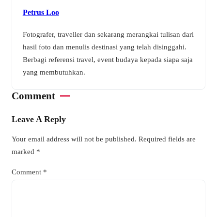
Petrus Loo
Fotografer, traveller dan sekarang merangkai tulisan dari
hasil foto dan menulis destinasi yang telah disinggahi.
Berbagi referensi travel, event budaya kepada siapa saja
yang membutuhkan.
Comment
Leave A Reply
Your email address will not be published.
Required fields are
marked
*
Comment
*