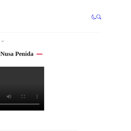
Nusa Penida