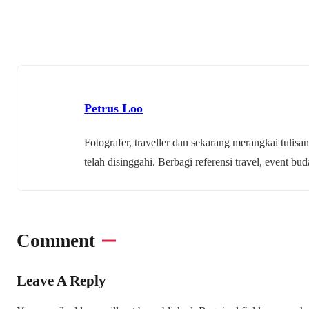
Petrus Loo
Fotografer, traveller dan sekarang merangkai tulisan
telah disinggahi. Berbagi referensi travel, event 
Comment
Leave A Reply