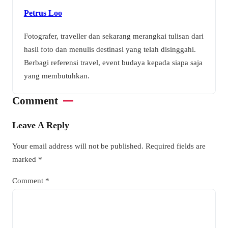
Petrus Loo
Fotografer, traveller dan sekarang merangkai tulisan dari
hasil foto dan menulis destinasi yang telah disinggahi.
Berbagi referensi travel, event budaya kepada siapa saja
yang membutuhkan.
Comment
Leave A Reply
Your email address will not be published.
Required fields are
marked
*
Comment
*