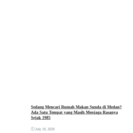
Sedang Mencari Rumah Makan Sunda di Medan?
Ada Satu Tempat yang Masih Menjaga Rasanya
Sejak 1985
July 10, 2026