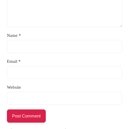
Name
*
Email
*
Website