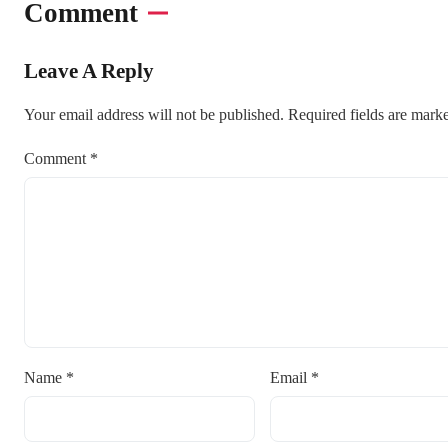
Comment
Leave A Reply
Your email address will not be published.
Required fields are mar
Comment
*
Name
*
Email
*