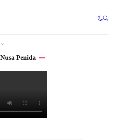
Nusa Penida