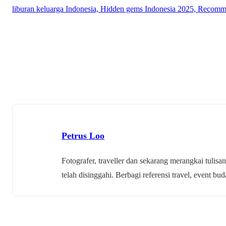
Petrus Loo
Fotografer, traveller dan sekarang merangkai tulisan
telah disinggahi. Berbagi referensi travel, event 